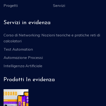
Progetti
Servizi
Servizi in evidenza
Corso di Networking: Nozioni teoriche e pratiche reti di
calcolatori
Test Automation
Automazione Processi
Intelligenza Artificiale
Prodotti In evidenza