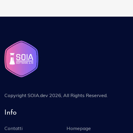
Copyright
SOIA.dev 2026
, All Rights Reserved.
Info
Contatti
Homepage