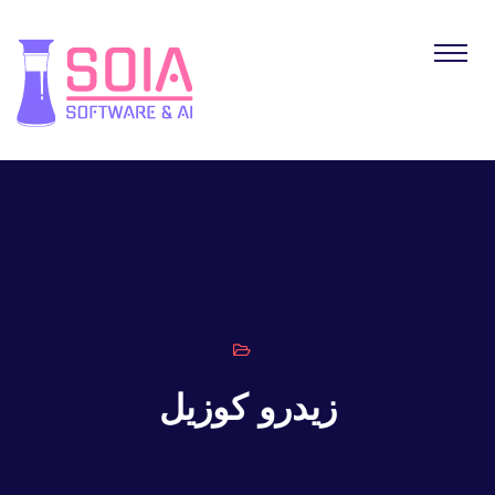
زيدرو كوزيل