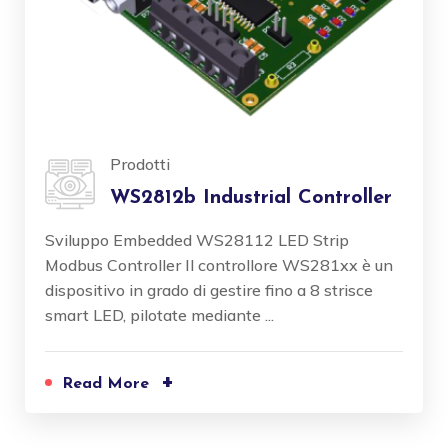
Prodotti
WS2812b Industrial Controller
Sviluppo Embedded WS28112 LED Strip
Modbus Controller Il controllore WS281xx è un
dispositivo in grado di gestire fino a 8 strisce
smart LED, pilotate mediante ...
+
Read More