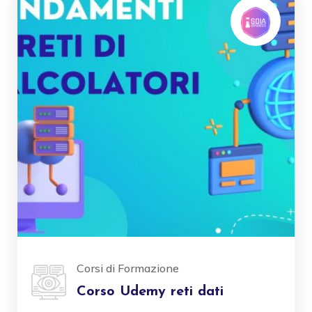
Corsi di Formazione
Corso Udemy reti dati