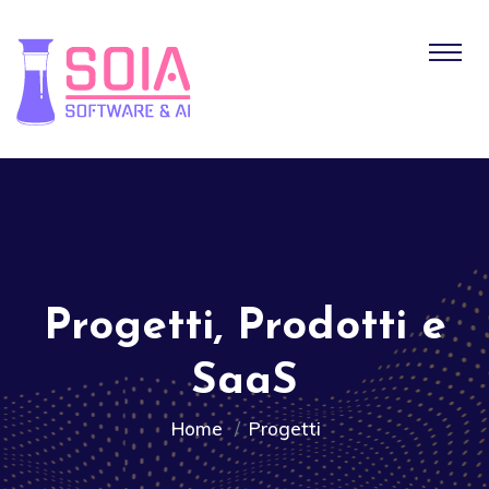
Progetti, Prodotti e
SaaS
Home
Progetti