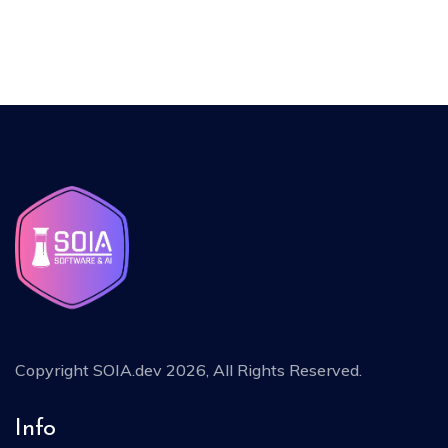
Copyright
SOIA.dev 2026
, All Rights Reserved.
Info