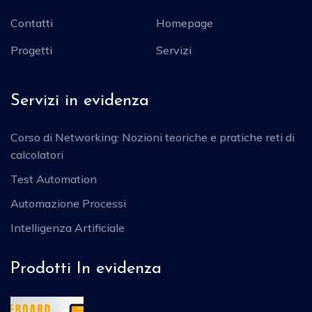
Contatti
Homepage
Progetti
Servizi
Servizi in evidenza
Corso di Networking: Nozioni teoriche e pratiche reti di
calcolatori
Test Automation
Automazione Processi
Intelligenza Artificiale
Prodotti In evidenza