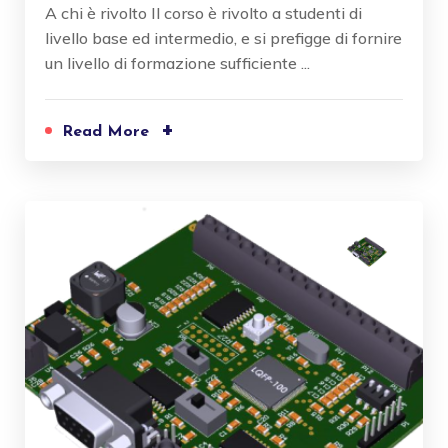
A chi è rivolto Il corso è rivolto a studenti di
livello base ed intermedio, e si prefigge di fornire
un livello di formazione sufficiente ...
+
Read More