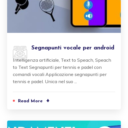
Segnapunti vocale per android
Intelligenza artificiale, Text to Speach, Speach
to Text Segnapunti per tennis e padel con
comandi vocali Applicazione segnapunti per
tennis e padel. Unica nel suo ...
+
Read More