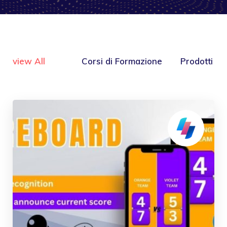
view All
Corsi di Formazione
Prodotti